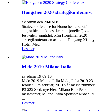
Hongchen 2020-strategikonferanse
av admin den 20-03-08
Strategikonferanse for Hongchen 2020 25.
august ble den kinesiske tradisjonelle Qixi-
festivalen, samtidig, også Hongchen 2020-
strategikonferansen avholdt i Danyang Xiangyi
Hotel. Med...
Les mer
Mido 2019 Milano Italia
av admin 19-09-10
Mido 2019 Milano Italia Mido, Italia 2019 23.
februar ~ 25 februar, 2019 Vår messe nummer:
P3 S25 Sted: nye Fiera Milano Rho Pero
messesenter, Milano, Italia Sponsor: Mido SRL
...
Les mer