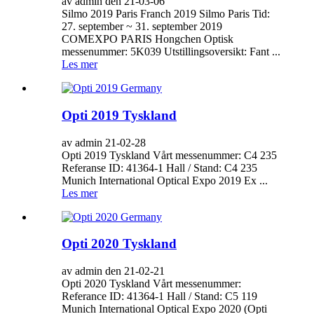
av admin den 21-03-06
Silmo 2019 Paris Franch 2019 Silmo Paris Tid:
27. september ~ 31. september 2019
COMEXPO PARIS Hongchen Optisk
messenummer: 5K039 Utstillingsoversikt: Fant ...
Les mer
Opti 2019 Tyskland
av admin 21-02-28
Opti 2019 Tyskland Vårt messenummer: C4 235
Referanse ID: 41364-1 Hall / Stand: C4 235
Munich International Optical Expo 2019 Ex ...
Les mer
Opti 2020 Tyskland
av admin den 21-02-21
Opti 2020 Tyskland Vårt messenummer:
Referance ID: 41364-1 Hall / Stand: C5 119
Munich International Optical Expo 2020 (Opti