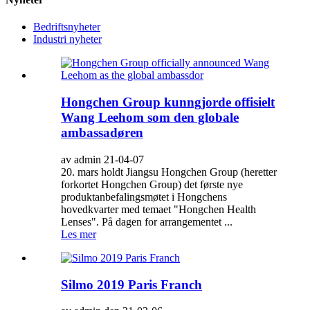
Bedriftsnyheter
Industri nyheter
Hongchen Group kunngjorde offisielt
Wang Leehom som den globale
ambassadøren
av admin 21-04-07
20. mars holdt Jiangsu Hongchen Group (heretter
forkortet Hongchen Group) det første nye
produktanbefalingsmøtet i Hongchens
hovedkvarter med temaet "Hongchen Health
Lenses". På dagen for arrangementet ...
Les mer
Silmo 2019 Paris Franch