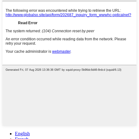
English