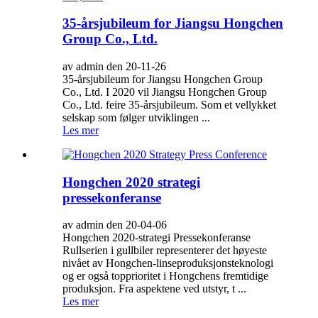
35-årsjubileum for Jiangsu Hongchen
Group Co., Ltd.
av admin den 20-11-26
35-årsjubileum for Jiangsu Hongchen Group
Co., Ltd. I 2020 vil Jiangsu Hongchen Group
Co., Ltd. feire 35-årsjubileum. Som et vellykket
selskap som følger utviklingen ...
Les mer
Hongchen 2020 strategi
pressekonferanse
av admin den 20-04-06
Hongchen 2020-strategi Pressekonferanse
Rullserien i gullbiler representerer det høyeste
nivået av Hongchen-linseproduksjonsteknologi
og er også topprioritet i Hongchens fremtidige
produksjon. Fra aspektene ved utstyr, t ...
Les mer