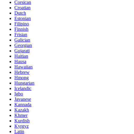
Corsican
Croatian
Dutch
Estonian
Filipino
Finnish
Frisian
Galician
Georgian
Gujarati
Haitian
Hausa
Hawaiian
Hebrew
Hmong
Hungarian
Icelandic
Igbo
Javanese
Kannada
Kazakh
Khmer
Kurdish
Kyrgyz
Latin