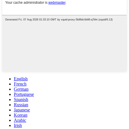
English
French
German
Portuguese
Spanish
Russian
Japanese
Korean
Arabic
Irish