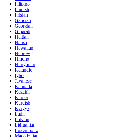
Filipino
Finnish
Frisian
Galician
Georgian
Gujarati
Haitian
Hausa
Hawaiian
Hebrew
Hmong
Hungarian
Icelandic
Igbo
Javanese
Kannada
Kazakh
Khmer
Kurdish
Kyrgyz
Latin
Latvian
Lithuanian
Luxembou..
Macedonian