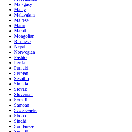
Malagasy
Malay
Malayalam
Maltese
Maori
Marathi
Mongolian
Burmese
Nepali
Norwegian
Pashto
Persian
Punjabi
Serbian
Sesotho
Sinhala
Slovak
Slovenian
Somali
Samoan
Scots Gaelic
Shona
Sindhi
Sundanese
Swahili