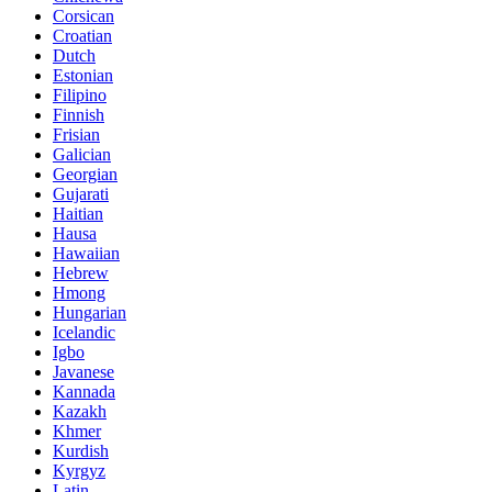
Corsican
Croatian
Dutch
Estonian
Filipino
Finnish
Frisian
Galician
Georgian
Gujarati
Haitian
Hausa
Hawaiian
Hebrew
Hmong
Hungarian
Icelandic
Igbo
Javanese
Kannada
Kazakh
Khmer
Kurdish
Kyrgyz
Latin