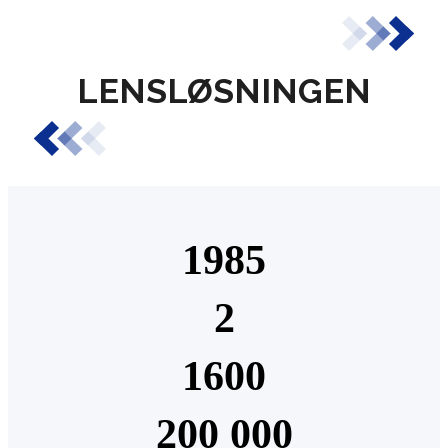
LENSLØSNINGEN
1985
2
1600
200 000