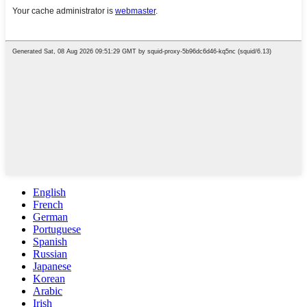
English
French
German
Portuguese
Spanish
Russian
Japanese
Korean
Arabic
Irish