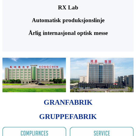
RX Lab
Automatisk produksjonslinje
Årlig internasjonal optisk messe
GRANFABRIK
GRUPPEFABRIK