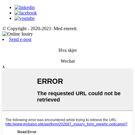
© Copyright - 2020-2021: Med enerett.
Send e-post
Hva skjer
Wechat
x