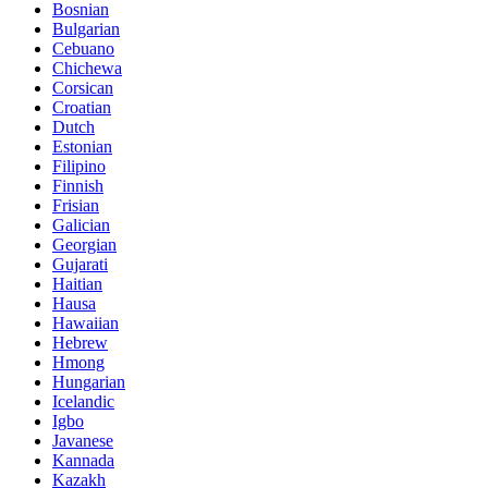
Bosnian
Bulgarian
Cebuano
Chichewa
Corsican
Croatian
Dutch
Estonian
Filipino
Finnish
Frisian
Galician
Georgian
Gujarati
Haitian
Hausa
Hawaiian
Hebrew
Hmong
Hungarian
Icelandic
Igbo
Javanese
Kannada
Kazakh