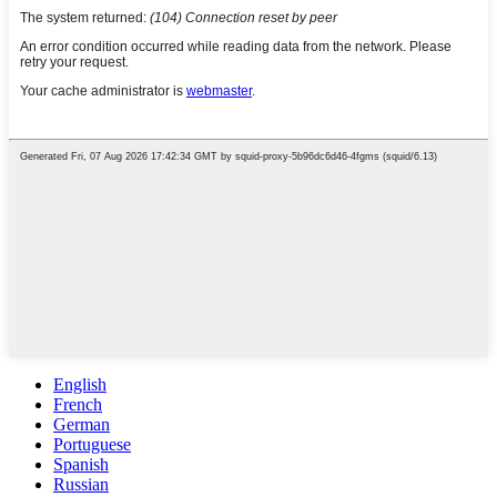
English
French
German
Portuguese
Spanish
Russian