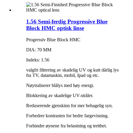
1.56 Semi-ferdig Progressive Blue
Block HMC optisk linse
Progressiv Blue Block HMC
DIA: 70 MM
Indeks: 1.56
valgfri filtrering av skadelig UV og kutt dårlig lys
fra TV, datamaskin, mobil, Ipad og etc.
Nøytraliserer blålys med høy energi.
Blokkering av skadelige UV-stråler.
Reduserende gjenskinn for mer behagelig syn.
Forbedrer kontrasten for bedre fargevisning.
Forhindre øynene fra belastning og tretthet.