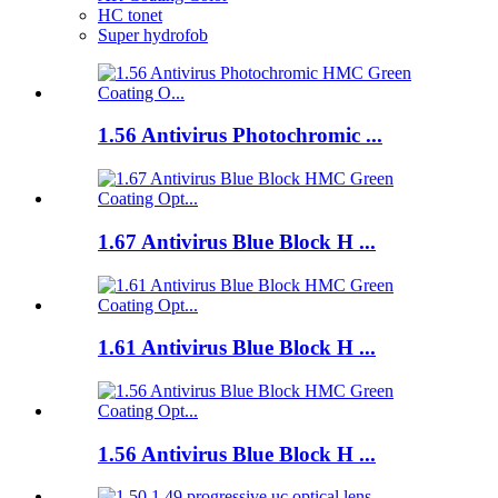
HC tonet
Super hydrofob
1.56 Antivirus Photochromic ...
1.67 Antivirus Blue Block H ...
1.61 Antivirus Blue Block H ...
1.56 Antivirus Blue Block H ...