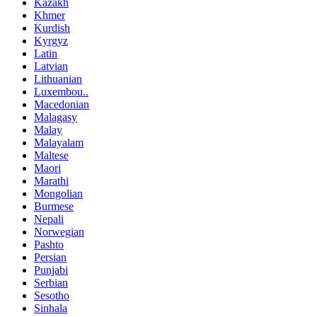
Kazakh
Khmer
Kurdish
Kyrgyz
Latin
Latvian
Lithuanian
Luxembou..
Macedonian
Malagasy
Malay
Malayalam
Maltese
Maori
Marathi
Mongolian
Burmese
Nepali
Norwegian
Pashto
Persian
Punjabi
Serbian
Sesotho
Sinhala