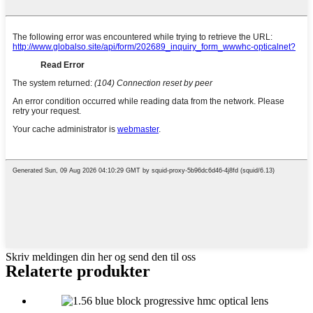
Skriv meldingen din her og send den til oss
Relaterte produkter