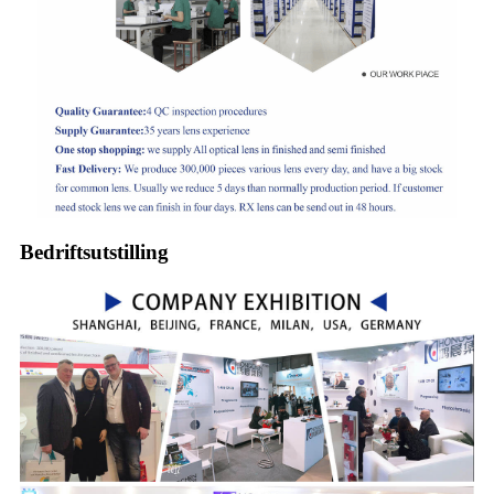
Bedriftsutstilling