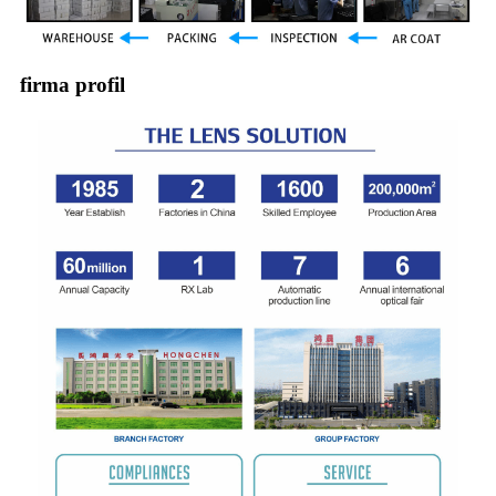
firma profil