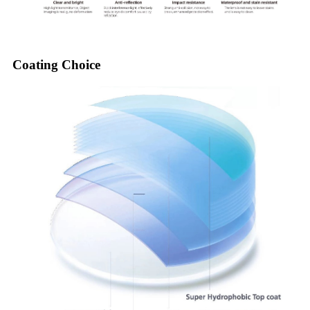
Coating Choice