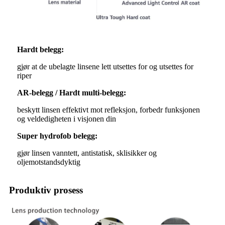
Hardt belegg:
gjør at de ubelagte linsene lett utsettes for og utsettes for
riper
AR-belegg / Hardt multi-belegg:
beskytt linsen effektivt mot refleksjon, forbedr funksjonen
og veldedigheten i visjonen din
Super hydrofob belegg:
gjør linsen vanntett, antistatisk, sklisikker og
oljemotstandsdyktig
Produktiv prosess