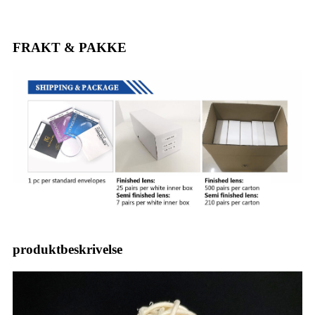
FRAKT & PAKKE
produktbeskrivelse