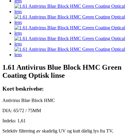
1.61 Antivirus Blue Block HMC Green
Coating Optisk linse
Kort beskrivelse:
Antivirus Blue Block HMC
DIA: 65/72 / 75MM
Indeks: 1,61
Selektiv filtrering av skadelig UV og kutt dårlig lys fra TV,