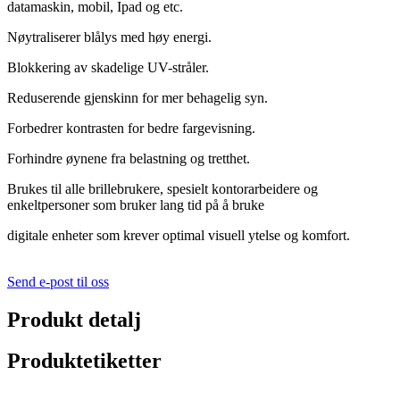
datamaskin, mobil, Ipad og etc.
Nøytraliserer blålys med høy energi.
Blokkering av skadelige UV-stråler.
Reduserende gjenskinn for mer behagelig syn.
Forbedrer kontrasten for bedre fargevisning.
Forhindre øynene fra belastning og tretthet.
Brukes til alle brillebrukere, spesielt kontorarbeidere og
enkeltpersoner som bruker lang tid på å bruke
digitale enheter som krever optimal visuell ytelse og komfort.
Send e-post til oss
Produkt detalj
Produktetiketter