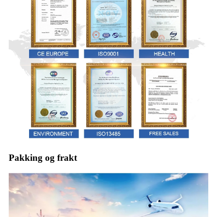
Pakking og frakt