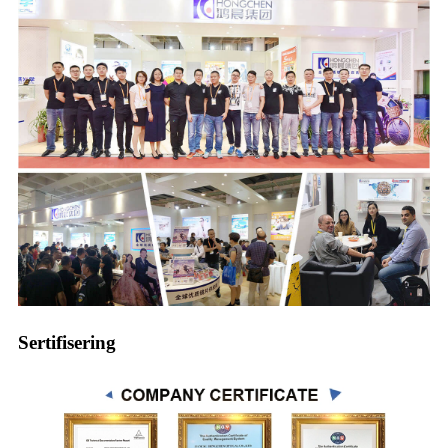
Sertifisering