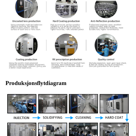
Produksjonsflytdiagram