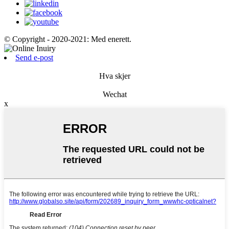
© Copyright - 2020-2021: Med enerett.
Send e-post
Hva skjer
Wechat
x