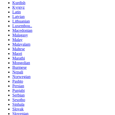
Kurdish
Kyrgyz
Latin
Latvian
Lithuanian
Luxembou..
Macedonian
Malagasy
Malay
Malayalam
Maltese
Maori
Marathi
Mongolian
Burmese
Nepali
Norwegian
Pashto
Persian
Punjabi
Serbian
Sesotho
Sinhala
Slovak
Slovenian