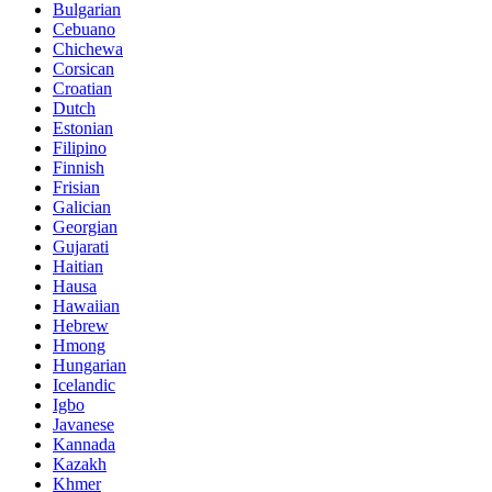
Bulgarian
Cebuano
Chichewa
Corsican
Croatian
Dutch
Estonian
Filipino
Finnish
Frisian
Galician
Georgian
Gujarati
Haitian
Hausa
Hawaiian
Hebrew
Hmong
Hungarian
Icelandic
Igbo
Javanese
Kannada
Kazakh
Khmer