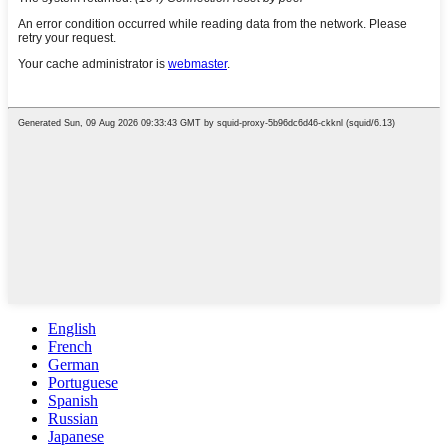
English
French
German
Portuguese
Spanish
Russian
Japanese