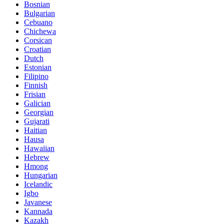
Bosnian
Bulgarian
Cebuano
Chichewa
Corsican
Croatian
Dutch
Estonian
Filipino
Finnish
Frisian
Galician
Georgian
Gujarati
Haitian
Hausa
Hawaiian
Hebrew
Hmong
Hungarian
Icelandic
Igbo
Javanese
Kannada
Kazakh