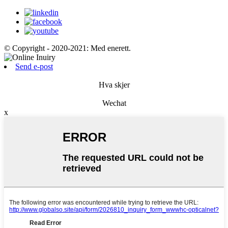
© Copyright - 2020-2021: Med enerett.
Send e-post
Hva skjer
Wechat
x