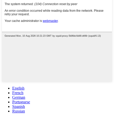
English
French
German
Portuguese
Spanish
Russian